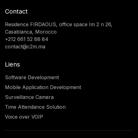
Contact
Residence FIRDAOUS, office space Im 2 n 26,
Casablanca, Morocco
+212 661 52 88 84
contact@c2m.ma
Liens
Software Development
Mobile Application Development
Surveillance Camera
Time Attendance Solution
Voice over VOIP