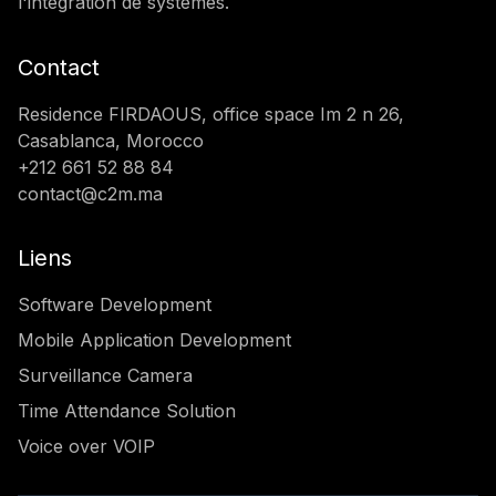
l'intégration de systèmes.
Contact
Residence FIRDAOUS, office space Im 2 n 26,
Casablanca, Morocco
+212 661 52 88 84
contact@c2m.ma
Liens
Software Development
Mobile Application Development
Surveillance Camera
Time Attendance Solution
Voice over VOIP